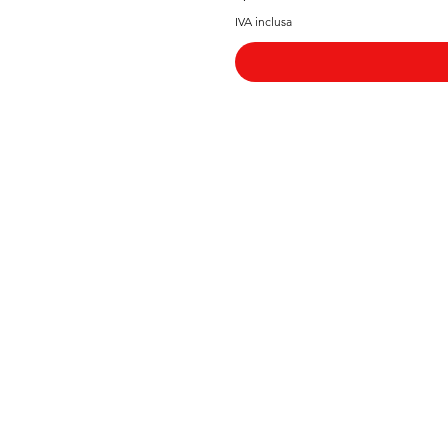
IVA inclusa