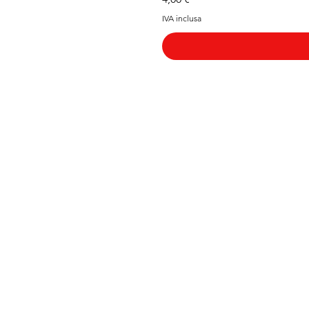
IVA inclusa