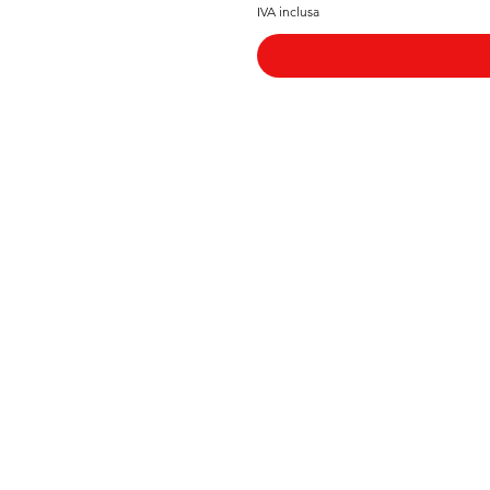
IVA inclusa