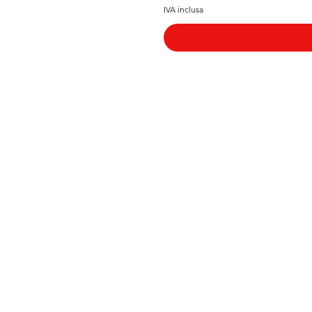
IVA inclusa