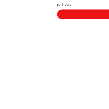
IVA inclusa