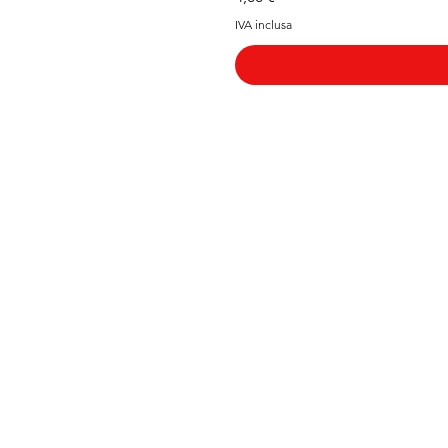
IVA inclusa