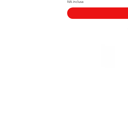
IVA inclusa