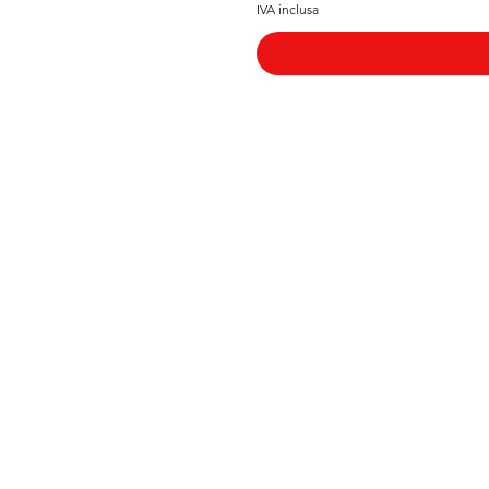
IVA inclusa