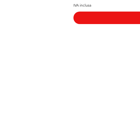
IVA inclusa