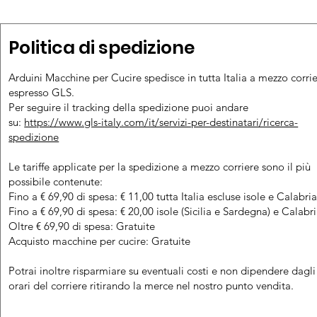
Politica di spedizione
Arduini Macchine per Cucire spedisce in tutta Italia a mezzo corri
espresso GLS.
Per seguire il tracking della spedizione puoi andare
su:
https://www.gls-italy.com/it/servizi-per-destinatari/ricerca-
spedizione
Le tariffe applicate per la spedizione a mezzo corriere sono il più
possibile contenute:
Fino a € 69,90 di spesa: € 11,00 tutta Italia escluse isole e Calabri
Fino a € 69,90 di spesa: € 20,00 isole (Sicilia e Sardegna) e Calabr
Oltre € 69,90 di spesa: Gratuite
Acquisto macchine per cucire: Gratuite
Potrai inoltre risparmiare su eventuali costi e non dipendere dagli
orari del corriere ritirando la merce nel nostro punto vendita.