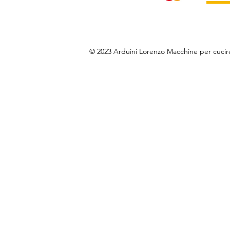
© 2023 Arduini Lorenzo Macchine per cuci