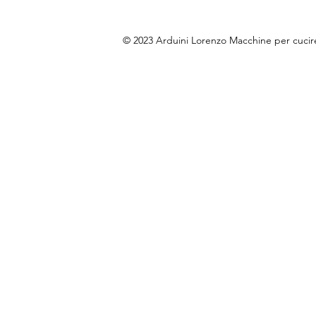
© 2023 Arduini Lorenzo Macchine per cuci