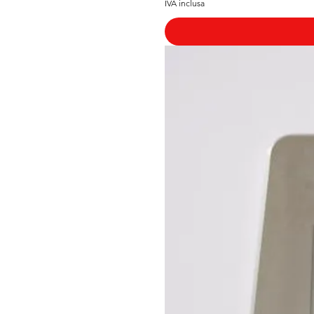
IVA inclusa