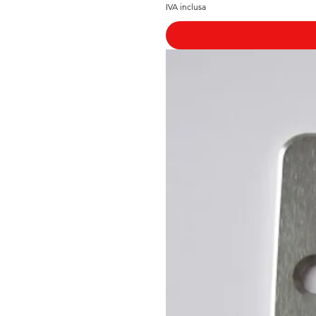
IVA inclusa