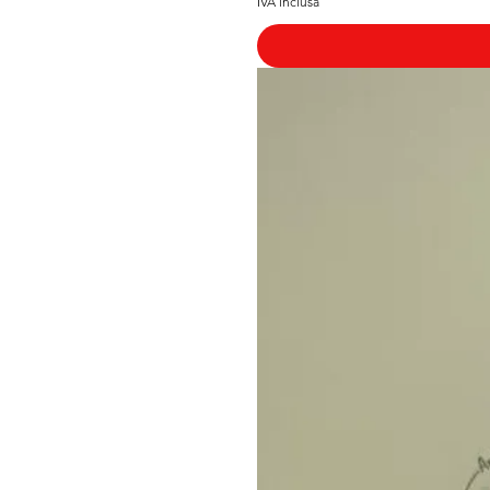
IVA inclusa