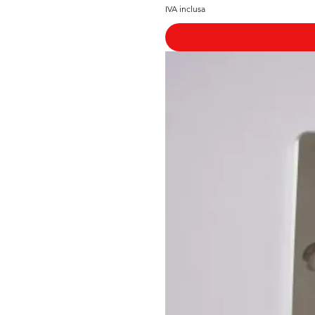
IVA inclusa