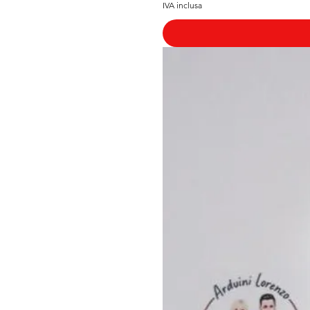
IVA inclusa