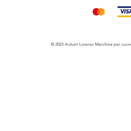
© 2023 Arduini Lorenzo Macchine per cuci