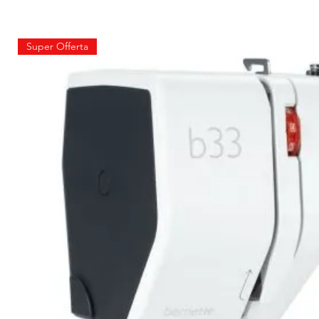
Super Offerta