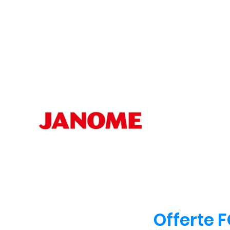
Offerte F