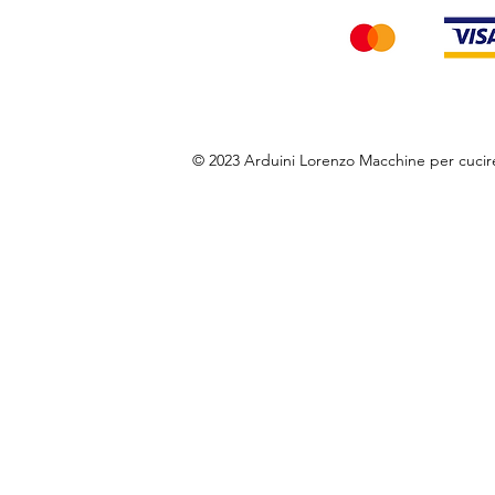
© 2023 Arduini Lorenzo Macchine per cuci