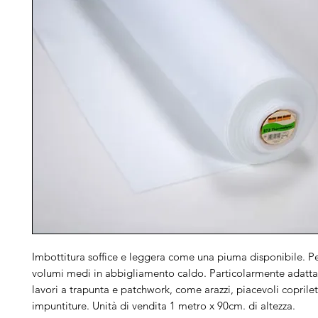
Imbottitura soffice e leggera come una piuma disponibile. Pe
volumi medi in abbigliamento caldo. Particolarmente adatta
lavori a trapunta e patchwork, come arazzi, piacevoli coprilet
impuntiture. Unità di vendita 1 metro x 90cm. di altezza.