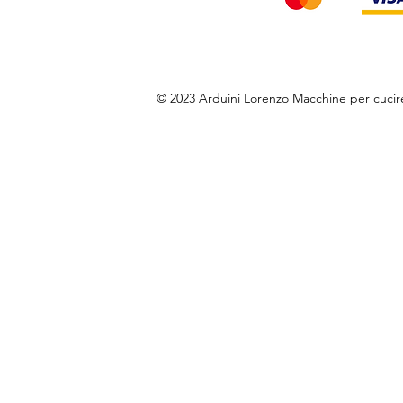
© 2023 Arduini Lorenzo Macchine per cuci