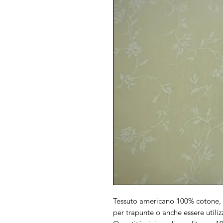
Tessuto americano 100% cotone, 
per trapunte o anche essere utiliz