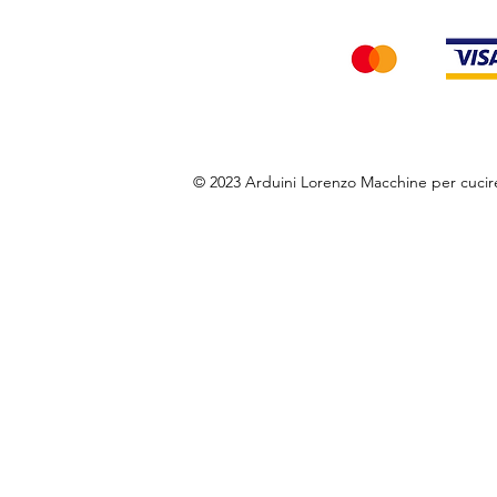
© 2023 Arduini Lorenzo Macchine per cuci