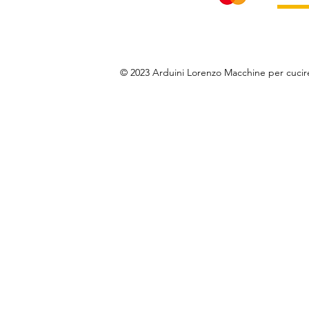
© 2023 Arduini Lorenzo Macchine per cuci