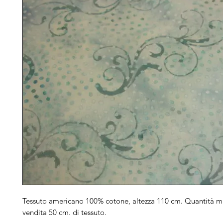
Tessuto americano 100% cotone, altezza 110 cm. Quantità m
vendita 50 cm. di tessuto.