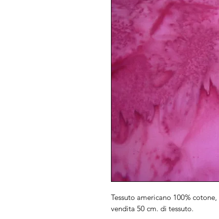
Tessuto americano 100% cotone, 
vendita 50 cm. di tessuto.