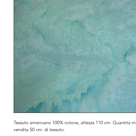
Tessuto americano 100% cotone, altezza 110 cm. Quantità m
vendita 50 cm. di tessuto.