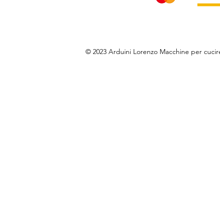
© 2023 Arduini Lorenzo Macchine per cuci