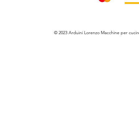
© 2023 Arduini Lorenzo Macchine per cuci