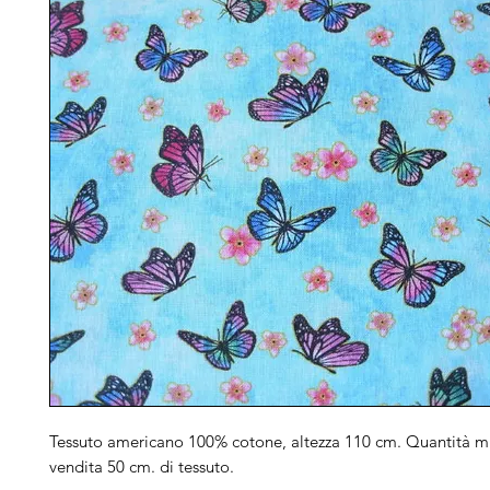
Tessuto americano 100% cotone, altezza 110 cm. Quantità m
vendita 50 cm. di tessuto.