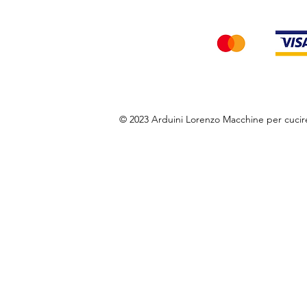
© 2023 Arduini Lorenzo Macchine per cuci