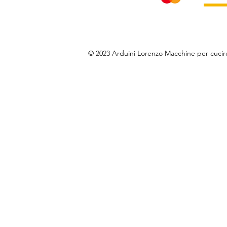
© 2023 Arduini Lorenzo Macchine per cuci