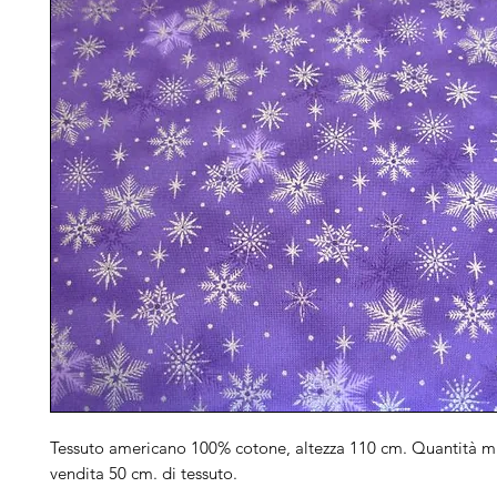
Tessuto americano 100% cotone, altezza 110 cm. Quantità m
vendita 50 cm. di tessuto.