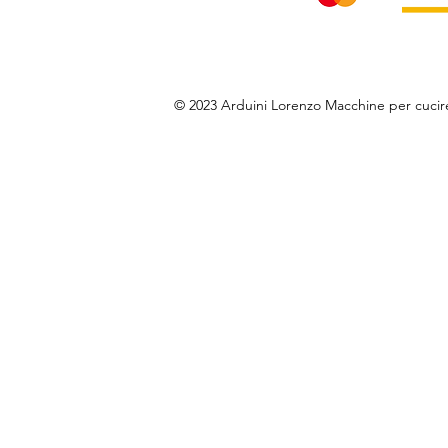
© 2023 Arduini Lorenzo Macchine per cuci