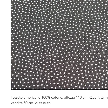
Tessuto americano 100% cotone, altezza 110 cm. Quantità m
vendita 50 cm. di tessuto.