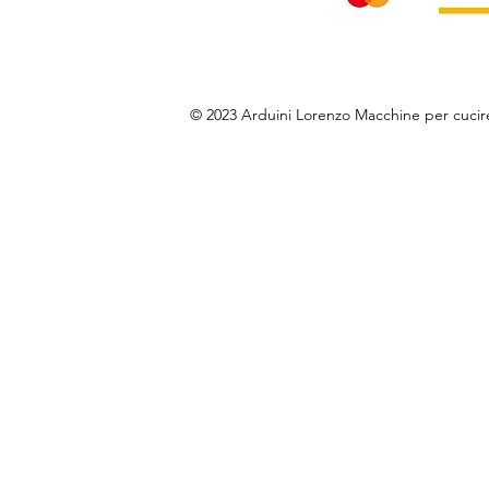
© 2023 Arduini Lorenzo Macchine per cuci