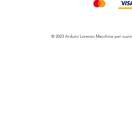
© 2023 Arduini Lorenzo Macchine per cuci