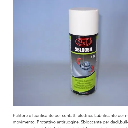
Pulitore e lubrificante per contatti elettrici. Lubrificante per
movimento. Protettivo antiruggine. Sbloccante per dadi,bull