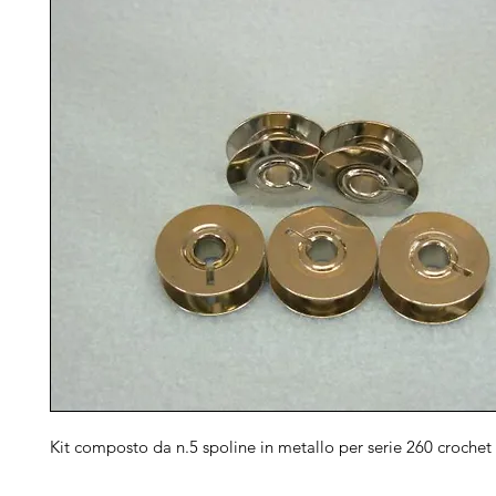
Kit composto da n.5 spoline in metallo per serie 260 crochet 