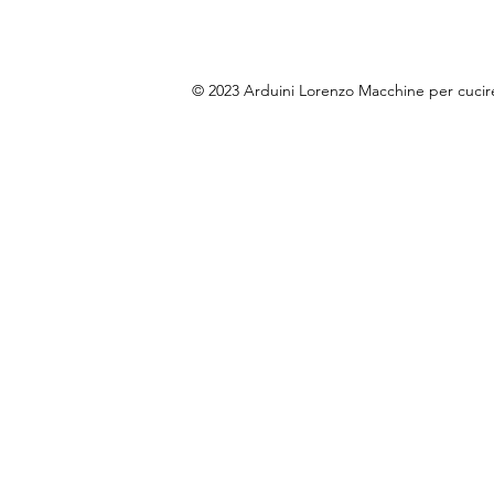
© 2023 Arduini Lorenzo Macchine per cuci