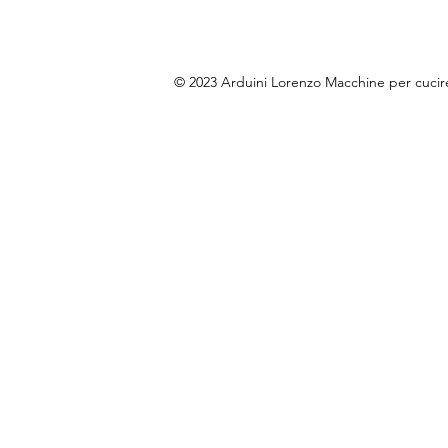
© 2023 Arduini Lorenzo Macchine per cuci