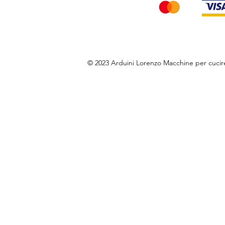
© 2023 Arduini Lorenzo Macchine per cuci