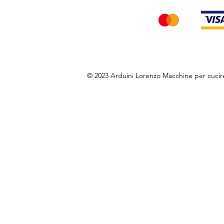
© 2023 Arduini Lorenzo Macchine per cuci