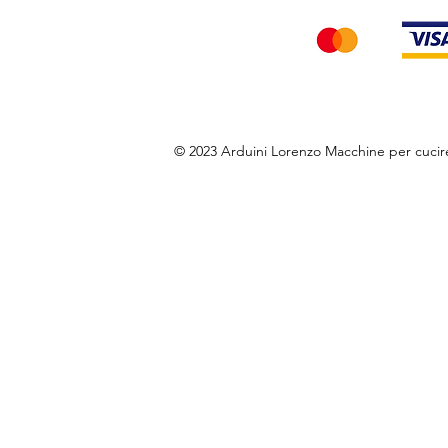
© 2023 Arduini Lorenzo Macchine per cuci