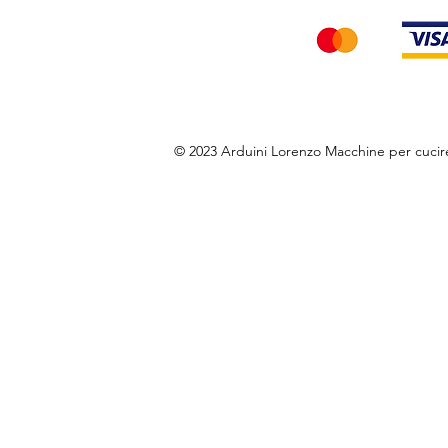
© 2023 Arduini Lorenzo Macchine per cuci