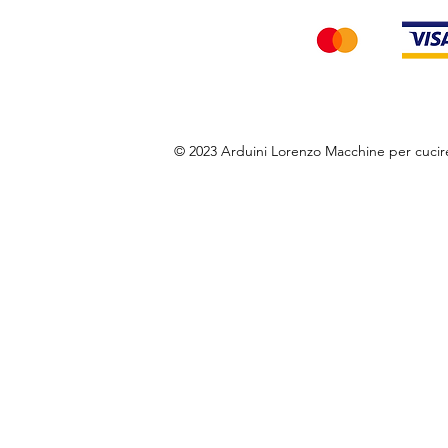
© 2023 Arduini Lorenzo Macchine per cuci