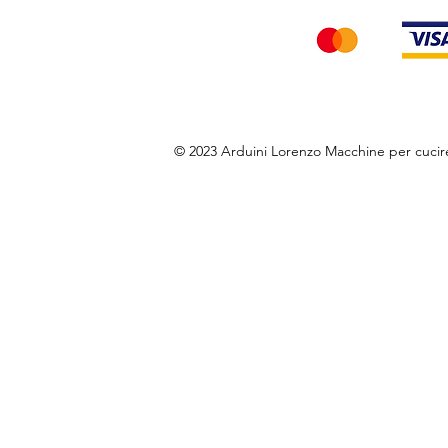
© 2023 Arduini Lorenzo Macchine per cuci