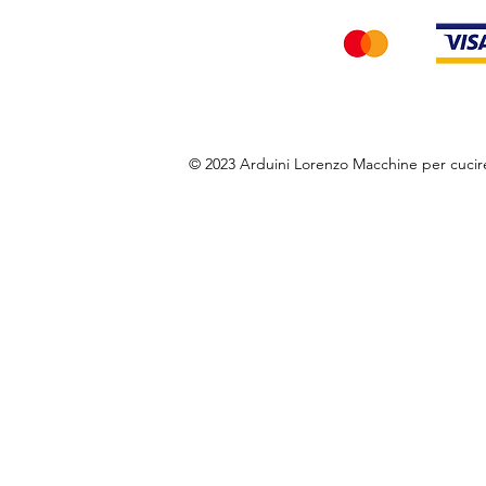
© 2023 Arduini Lorenzo Macchine per cuci