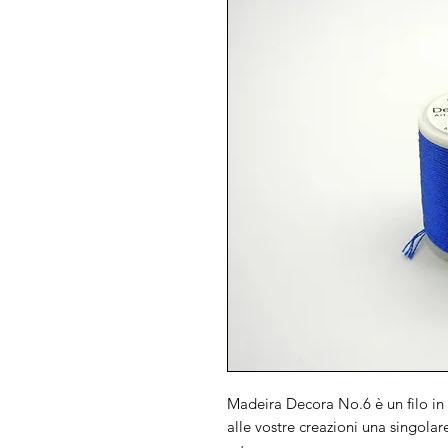
Madeira Decora No.6 è un filo in 
alle vostre creazioni una singola