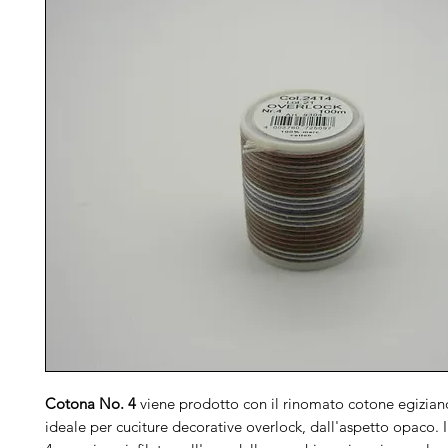
Cotona No. 4
viene prodotto con il rinomato cotone egizian
ideale per cuciture decorative overlock, dall'aspetto opaco.