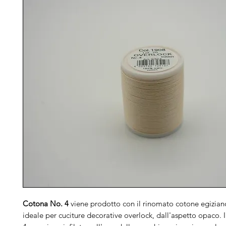
Cotona No. 4
viene prodotto con il rinomato cotone egizian
ideale per cuciture decorative overlock, dall'aspetto opaco.