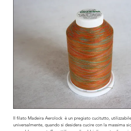
Il filato Madeira Aerolock è un pregiato cucitutto, utilizzabil
universalmente, quando si desidera cucire con la massima si