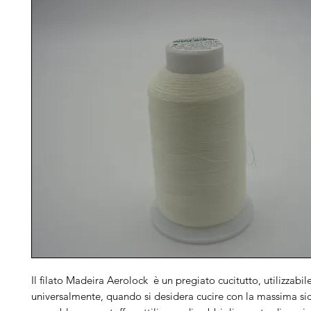
Il filato Madeira Aerolock è un pregiato cucitutto, utilizzabil
universalmente, quando si desidera cucire con la massima si