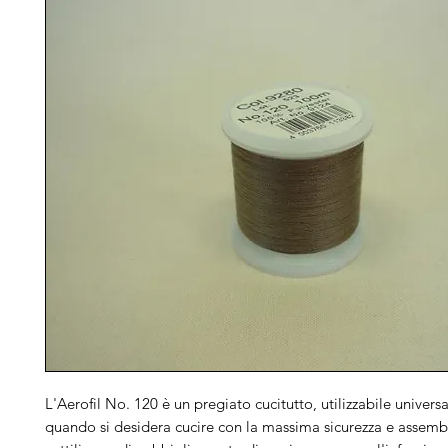
L'Aerofil No. 120 è un pregiato cucitutto, utilizzabile univers
quando si desidera cucire con la massima sicurezza e assembl