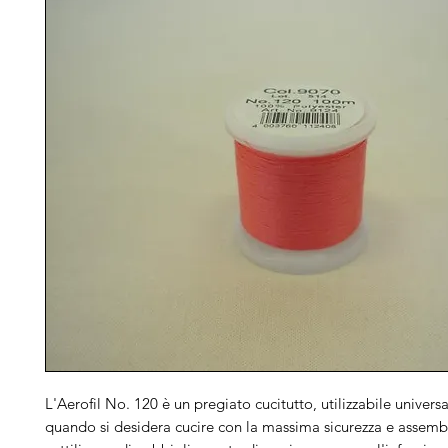
L'Aerofil No. 120 è un pregiato cucitutto, utilizzabile univers
quando si desidera cucire con la massima sicurezza e assembl