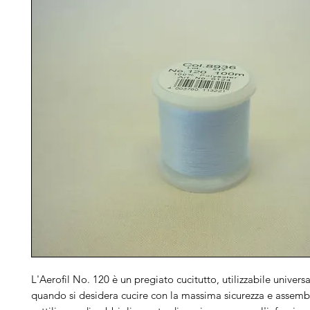
L'Aerofil No. 120 è un pregiato cucitutto, utilizzabile univers
quando si desidera cucire con la massima sicurezza e assembl