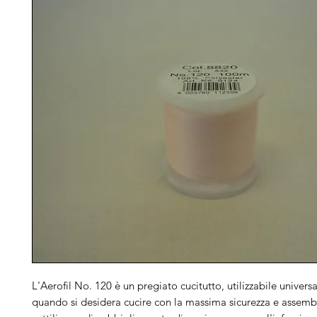
L'Aerofil No. 120 è un pregiato cucitutto, utilizzabile univers
quando si desidera cucire con la massima sicurezza e assembl