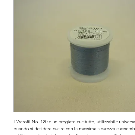
L'Aerofil No. 120 è un pregiato cucitutto, utilizzabile univers
quando si desidera cucire con la massima sicurezza e assembl