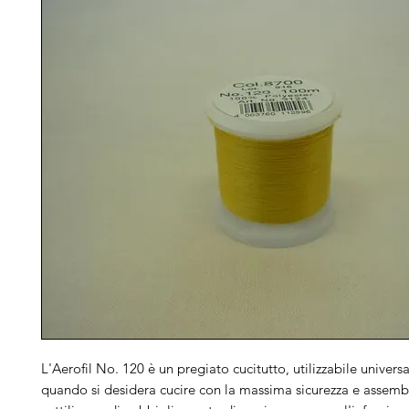
L'Aerofil No. 120 è un pregiato cucitutto, utilizzabile univers
quando si desidera cucire con la massima sicurezza e assembl