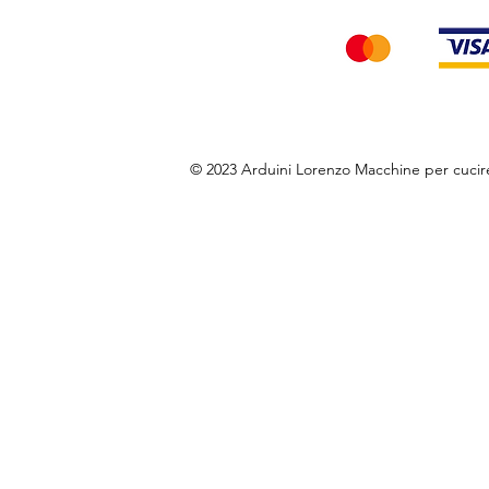
© 2023 Arduini Lorenzo Macchine per cuci