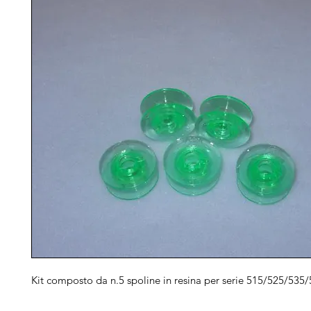
Kit composto da n.5 spoline in resina per serie 515/525/535