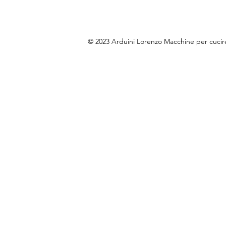
© 2023 Arduini Lorenzo Macchine per cuci