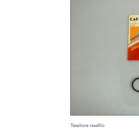
Tessitore rasafilo