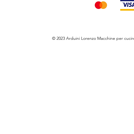
© 2023 Arduini Lorenzo Macchine per cuci