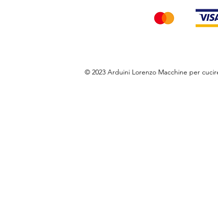
© 2023 Arduini Lorenzo Macchine per cuci