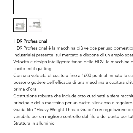
HD9 Professional
HD9 Professional è la macchina più veloce per uso domestic
industriale) presente sul mercato e dispone di un ampio spaz
Velocità e design intelligente fanno della HD9 la macchina pe
cucito ed il quilting.
Con una velocità di cucitura fino a 1600 punti al minuto le cuc
possono godere dell’efficacia di una macchina a cucitura dr
prima d’ora
Costruzione robusta che include otto cuscinetti a sfera racchi
principale della macchina per un cucito silenzioso e regolare
Guida filo “Heavy Weight Thread Guide”con regolazione del
variabile per un migliore controllo del filo e del punto per tutt
Struttura in alluminio