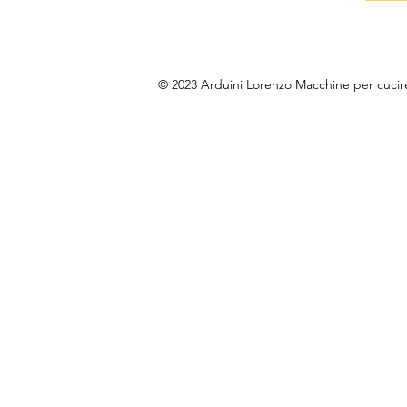
© 2023 Arduini Lorenzo Macchine per cuci