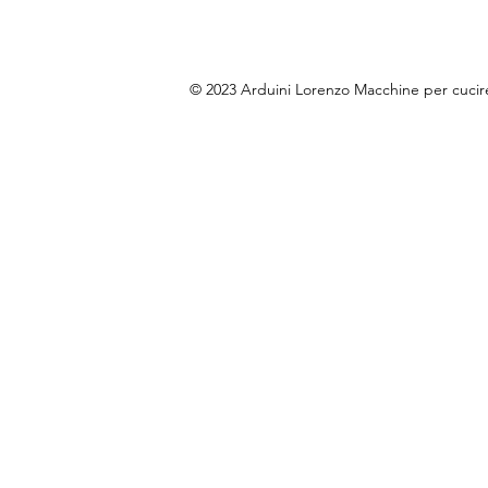
© 2023 Arduini Lorenzo Macchine per cuci