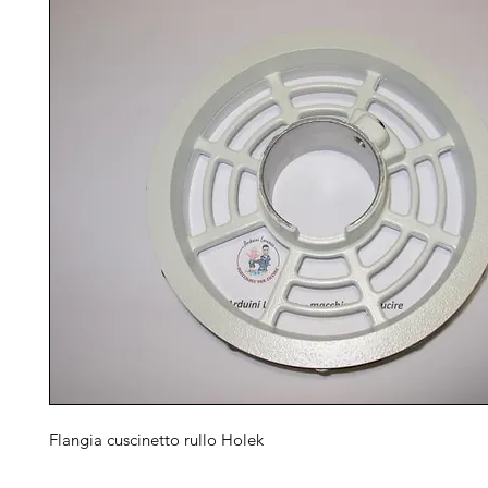
Flangia cuscinetto rullo Holek