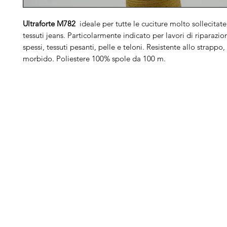
Ultraforte M782
ideale per tutte le cuciture molto sollecitate
tessuti jeans. Particolarmente indicato per lavori di riparazion
spessi, tessuti pesanti, pelle e teloni. Resistente allo strappo,
morbido. Poliestere 100% spole da 100 m.