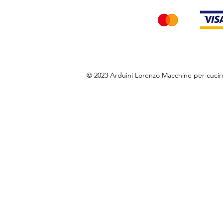
© 2023 Arduini Lorenzo Macchine per cuci