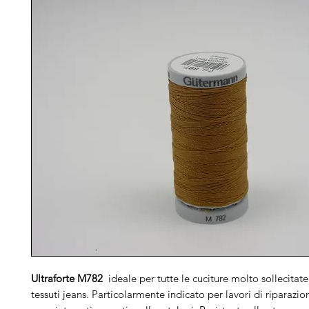
Ultraforte M782
ideale per tutte le cuciture molto sollecitate
tessuti jeans. Particolarmente indicato per lavori di riparazion