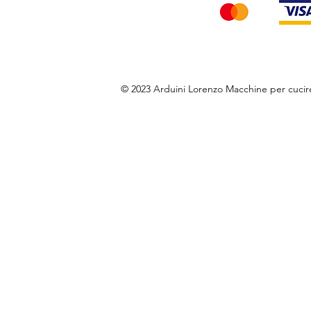
© 2023 Arduini Lorenzo Macchine per cuci