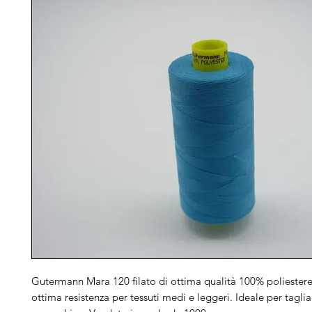
Gutermann Mara 120 filato di ottima qualità 100% poliestere 
ottima resistenza per tessuti medi e leggeri. Ideale per taglia